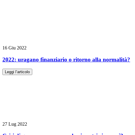
16 Giu 2022
2022: uragano finanziario o ritorno alla normalità?
Leggi l’articolo
27 Lug 2022