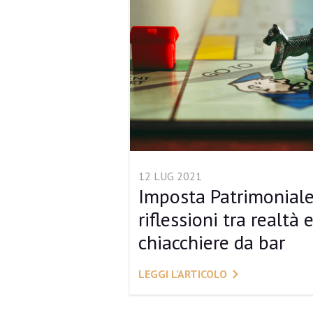
12 LUG 2021
Imposta Patrimoniale
riflessioni tra realtà 
chiacchiere da bar
LEGGI L’ARTICOLO