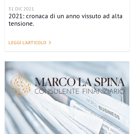
31 DIC 2021
2021: cronaca di un anno vissuto ad alta
tensione.
LEGGI L’ARTICOLO