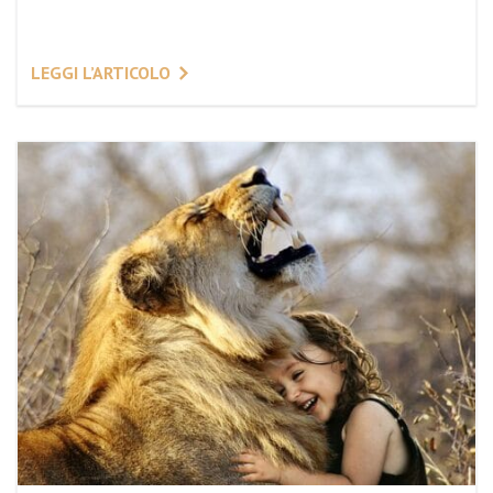
LEGGI L’ARTICOLO