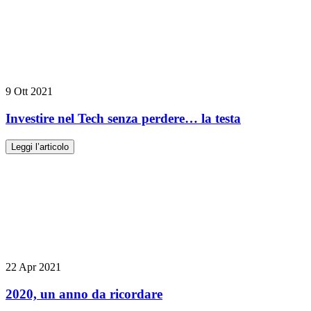
9 Ott 2021
Investire nel Tech senza perdere… la testa
Leggi l’articolo
22 Apr 2021
2020, un anno da ricordare