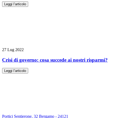
Leggi l’articolo
27 Lug 2022
Crisi di governo: cosa succede ai nostri risparmi?
Leggi l’articolo
Portici Sentierone, 32 Bergamo - 24121