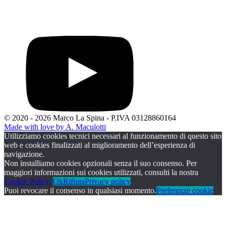
© 2020 - 2026 Marco La Spina - P.IVA 03128860164
Made with love by A. Maculotti
Utilizziamo cookies tecnici necessari al funzionamento di questo sito
web e cookies finalizzati al miglioramento dell’esperienza di
navigazione.
Non installiamo cookies opzionali senza il suo consenso. Per
maggiori informazioni sui cookies utilizzati, consulti la nostra
Cookie Policy.
Ok
Rifiuta
Privacy policy
Puoi revocare il consenso in qualsiasi momento.
Preferenze cookie