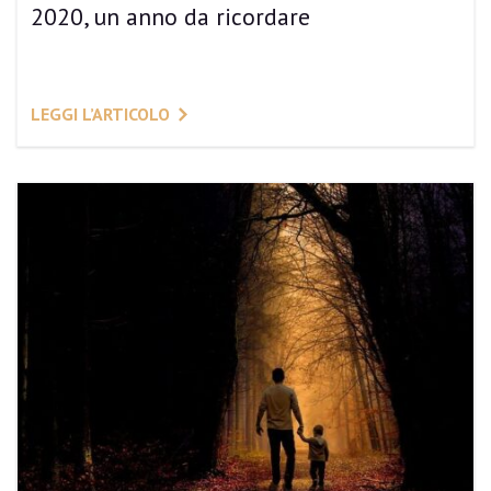
2020, un anno da ricordare
LEGGI L’ARTICOLO