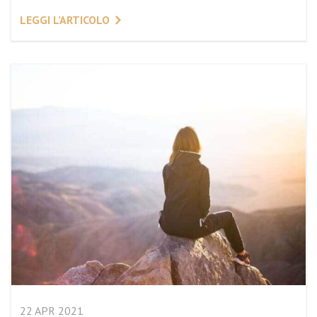
LEGGI L’ARTICOLO
22 APR 2021