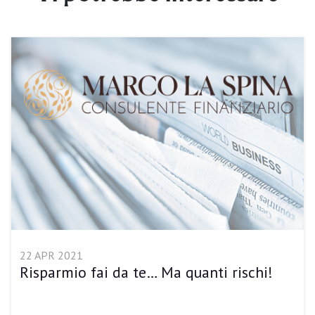
22 APR 2021
Risparmio fai da te… Ma quanti rischi!