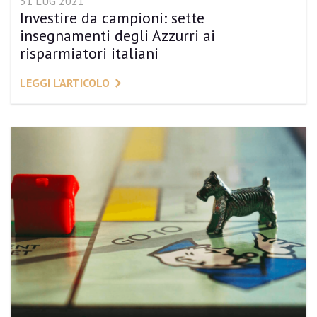
31 LUG 2021
Investire da campioni: sette
insegnamenti degli Azzurri ai
risparmiatori italiani
LEGGI L’ARTICOLO