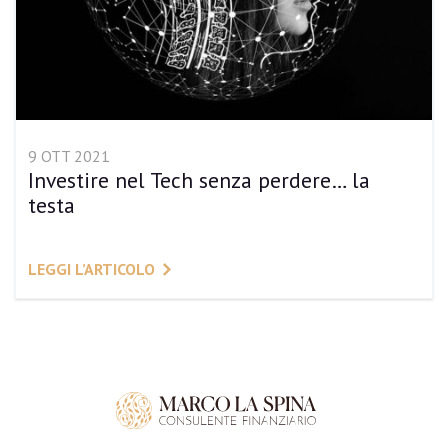
9 OTT 2021
Investire nel Tech senza perdere… la
testa
LEGGI L’ARTICOLO