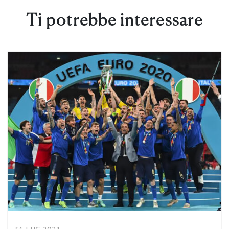
Ti potrebbe interessare