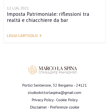
12 LUG 2021
Imposta Patrimoniale: riflessioni tra
realtà e chiacchiere da bar
LEGGI L’ARTICOLO
Portici Sentierone, 32 Bergamo - 24121
studiodottorlaspina@gmail.com
Privacy Policy
-
Cookie Policy
Disclaimer
-
Preferenze cookie