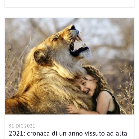
31 DIC 2021
2021: cronaca di un anno vissuto ad alta