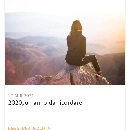
22 APR 2021
2020, un anno da ricordare
LEGGI L’ARTICOLO