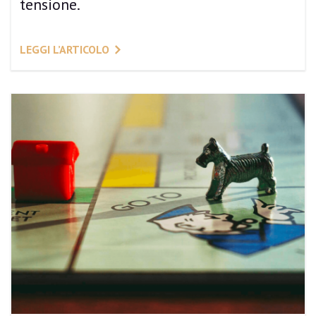
tensione.
LEGGI L’ARTICOLO