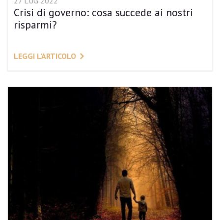
27 LUG 2022
Crisi di governo: cosa succede ai nostri
risparmi?
LEGGI L’ARTICOLO