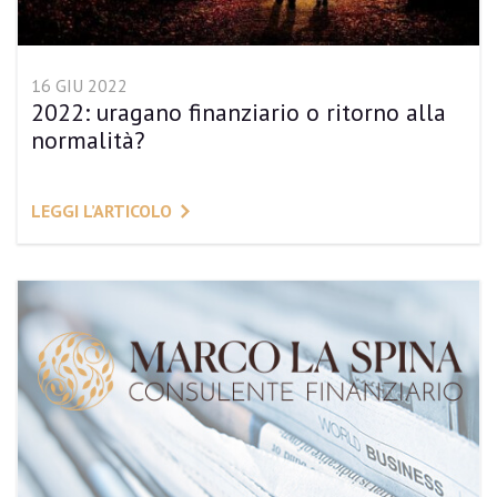
16 GIU 2022
2022: uragano finanziario o ritorno alla
normalità?
LEGGI L’ARTICOLO