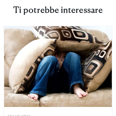
Ti potrebbe interessare