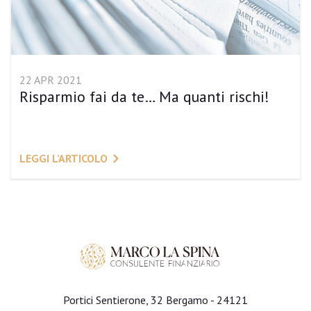
22 APR 2021
Risparmio fai da te… Ma quanti rischi!
LEGGI L’ARTICOLO
Portici Sentierone, 32 Bergamo - 24121