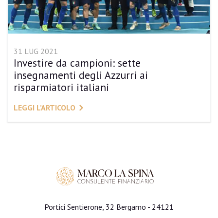
31 LUG 2021
Investire da campioni: sette
insegnamenti degli Azzurri ai
risparmiatori italiani
LEGGI L’ARTICOLO
Portici Sentierone, 32 Bergamo - 24121