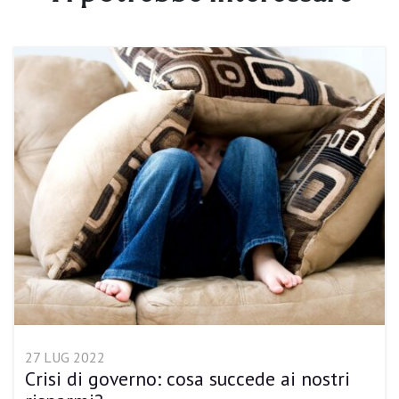
27 LUG 2022
Crisi di governo: cosa succede ai nostri