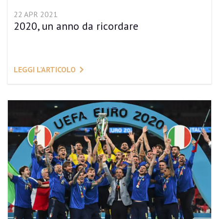
22 APR 2021
2020, un anno da ricordare
LEGGI L’ARTICOLO