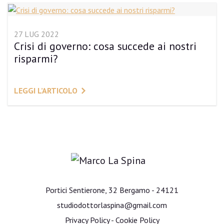
27 LUG 2022
Crisi di governo: cosa succede ai nostri
risparmi?
LEGGI L’ARTICOLO
Portici Sentierone, 32 Bergamo - 24121
studiodottorlaspina@gmail.com
Privacy Policy
-
Cookie Policy