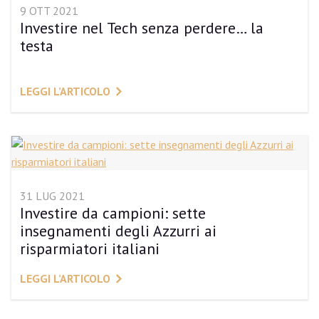
9 OTT 2021
Investire nel Tech senza perdere… la
testa
LEGGI L’ARTICOLO
31 LUG 2021
Investire da campioni: sette
insegnamenti degli Azzurri ai
risparmiatori italiani
LEGGI L’ARTICOLO