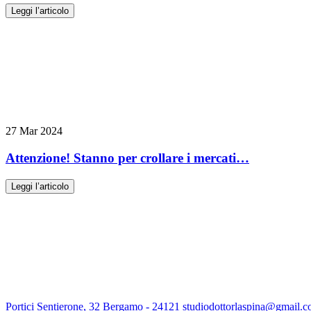
Leggi l’articolo
27 Mar 2024
Attenzione! Stanno per crollare i mercati…
Leggi l’articolo
Portici Sentierone, 32 Bergamo - 24121
studiodottorlaspina@gmail.