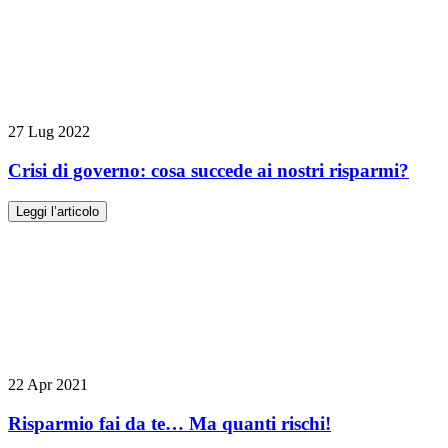
27 Lug 2022
Crisi di governo: cosa succede ai nostri risparmi?
Leggi l’articolo
22 Apr 2021
Risparmio fai da te… Ma quanti rischi!