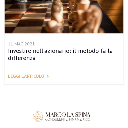
11 MAG 2021
Investire nell’azionario: il metodo fa la
differenza
LEGGI L’ARTICOLO