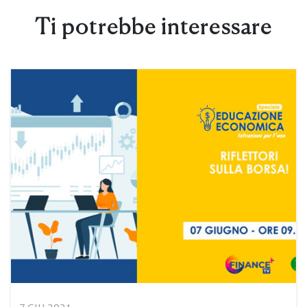
Ti potrebbe interessare