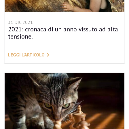
31 DIC 2021
2021: cronaca di un anno vissuto ad alta
tensione.
LEGGI L’ARTICOLO