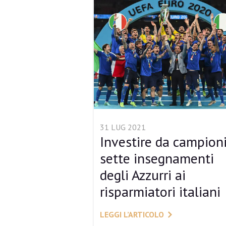
31 LUG 2021
Investire da campioni
sette insegnamenti
degli Azzurri ai
risparmiatori italiani
LEGGI L’ARTICOLO