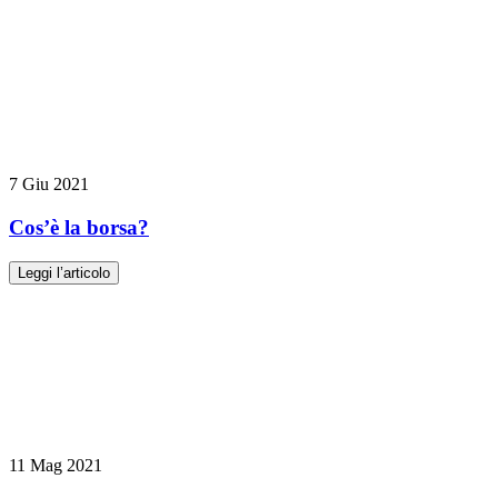
7 Giu 2021
Cos’è la borsa?
Leggi l’articolo
11 Mag 2021