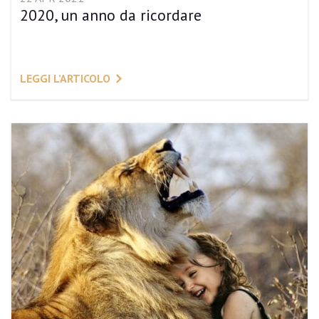
2020, un anno da ricordare
LEGGI L’ARTICOLO