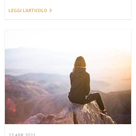
LEGGI L’ARTICOLO
22 APR 2021