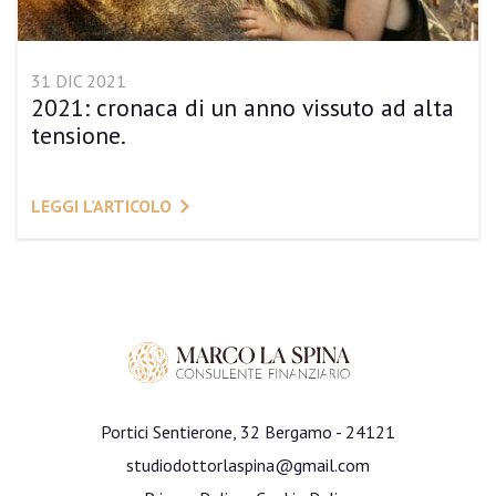
31 DIC 2021
2021: cronaca di un anno vissuto ad alta
tensione.
LEGGI L’ARTICOLO
Portici Sentierone, 32 Bergamo - 24121
studiodottorlaspina@gmail.com