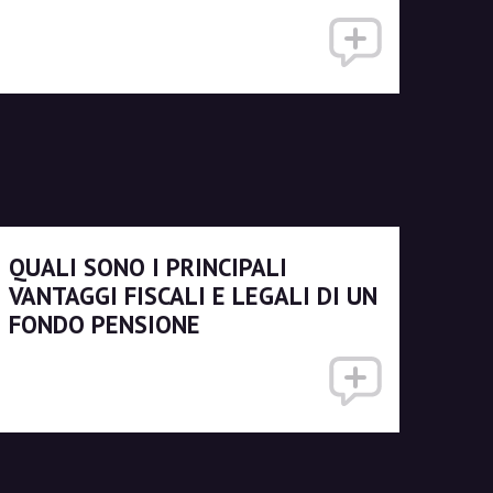
QUALI SONO I PRINCIPALI
VANTAGGI FISCALI E LEGALI DI UN
FONDO PENSIONE