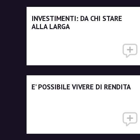
INVESTIMENTI: DA CHI STARE
ALLA LARGA
E’ POSSIBILE VIVERE DI RENDITA