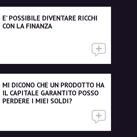
E’ POSSIBILE DIVENTARE RICCHI
CON LA FINANZA
MI DICONO CHE UN PRODOTTO HA
IL CAPITALE GARANTITO POSSO
PERDERE I MIEI SOLDI?