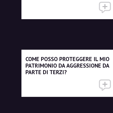
COME POSSO PROTEGGERE IL MIO
PATRIMONIO DA AGGRESSIONE DA
PARTE DI TERZI?