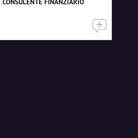
CONSULENTE FINANZIARIO