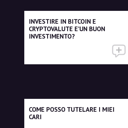
INVESTIRE IN BITCOIN E
CRYPTOVALUTE E’UN BUON
INVESTIMENTO?
COME POSSO TUTELARE I MIEI
CARI