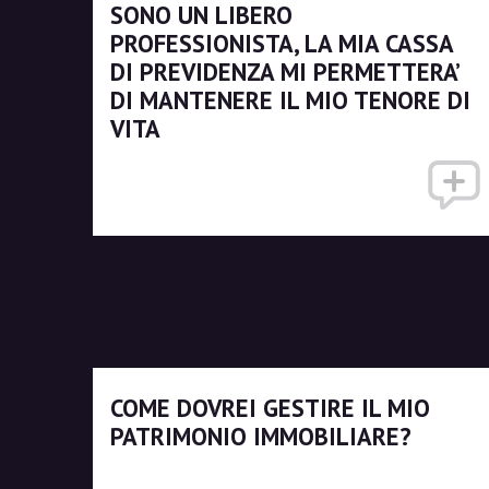
SONO UN LIBERO
PROFESSIONISTA, LA MIA CASSA
DI PREVIDENZA MI PERMETTERA’
DI MANTENERE IL MIO TENORE DI
VITA
COME DOVREI GESTIRE IL MIO
PATRIMONIO IMMOBILIARE?