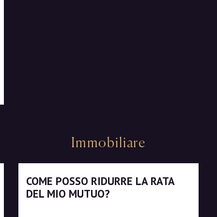
Immobiliare
COME POSSO RIDURRE LA RATA
DEL MIO MUTUO?