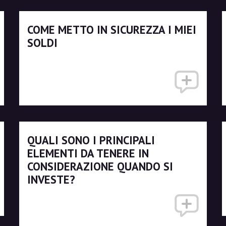
COME METTO IN SICUREZZA I MIEI
SOLDI
QUALI SONO I PRINCIPALI
ELEMENTI DA TENERE IN
CONSIDERAZIONE QUANDO SI
INVESTE?