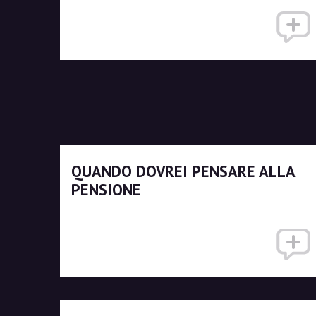
QUANDO DOVREI PENSARE ALLA
PENSIONE