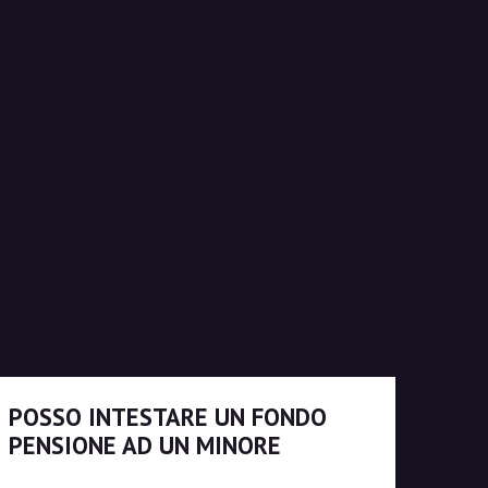
POSSO INTESTARE UN FONDO
PENSIONE AD UN MINORE