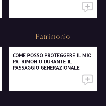
Patrimonio
COME POSSO PROTEGGERE IL MIO
PATRIMONIO DURANTE IL
PASSAGGIO GENERAZIONALE