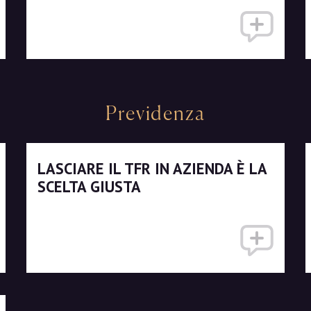
Previdenza
LASCIARE IL TFR IN AZIENDA È LA
SCELTA GIUSTA