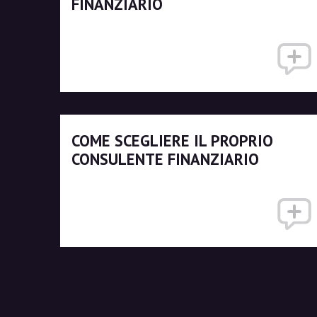
FINANZIARIO
COME SCEGLIERE IL PROPRIO
CONSULENTE FINANZIARIO