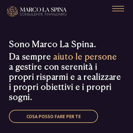
Navigazione principale
Sono Marco La Spina.
Da sempre
aiuto le persone
a gestire con serenità i
propri risparmi e a realizzare
i propri obiettivi e i propri
sogni.
COSA POSSO FARE PER TE