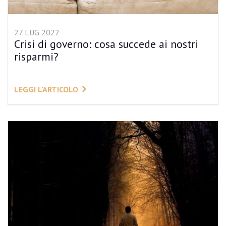
27 LUG 2022
Crisi di governo: cosa succede ai nostri
risparmi?
LEGGI L’ARTICOLO