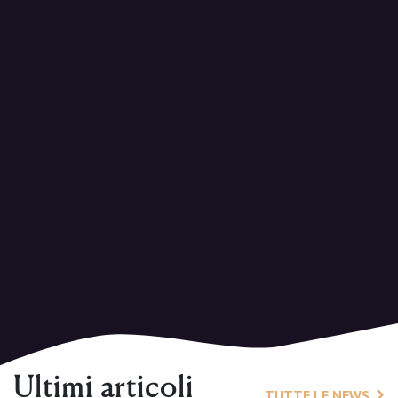
Ultimi articoli
TUTTE LE NEWS