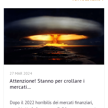
27 MAR 2024
Attenzione! Stanno per crollare i
mercati…
Dopo il 2022 horribilis dei mercati finanziari,