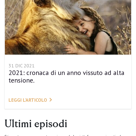
31 DIC 2021
2021: cronaca di un anno vissuto ad alta
tensione.
LEGGI L’ARTICOLO
Ultimi episodi