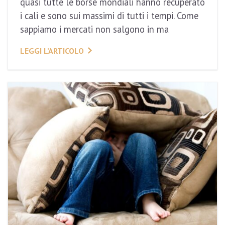
quasi tutte le borse mondiali hanno recuperato
i cali e sono sui massimi di tutti i tempi. Come
sappiamo i mercati non salgono in ma
LEGGI L’ARTICOLO