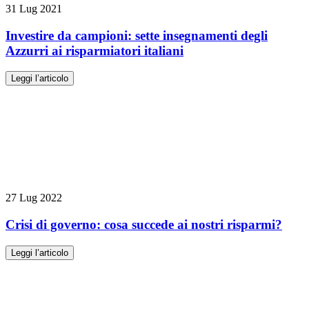
31 Lug 2021
Investire da campioni: sette insegnamenti degli
Azzurri ai risparmiatori italiani
Leggi l’articolo
27 Lug 2022
Crisi di governo: cosa succede ai nostri risparmi?
Leggi l’articolo