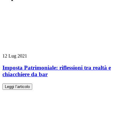
12 Lug 2021
Imposta Patrimoniale: riflessioni tra realtà e
chiacchiere da bar
Leggi l’articolo