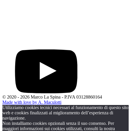
© 2020 - 2026 Marco La Spina - P.IVA 03128860164
Made with love by A. Maculotti
Utilizziamo cookies tecnici necessari al funzionamento di questo sito
web e cookies finalizzati al miglioramento dell’esperienza di
navigazione.
Non installiamo cookies opzionali senza il suo consenso. Per
maggiori informazioni sui cookies utilizzati, consulti la nostra