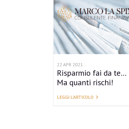
22 APR 2021
Risparmio fai da te…
Ma quanti rischi!
LEGGI L’ARTICOLO