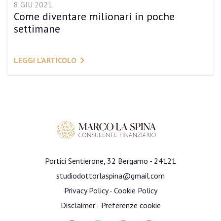
8 GIU 2021
Come diventare milionari in poche
settimane
LEGGI L’ARTICOLO
Portici Sentierone, 32 Bergamo - 24121
studiodottorlaspina@gmail.com
Privacy Policy
-
Cookie Policy
Disclaimer
-
Preferenze cookie