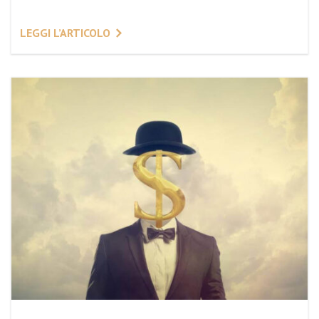
LEGGI L’ARTICOLO