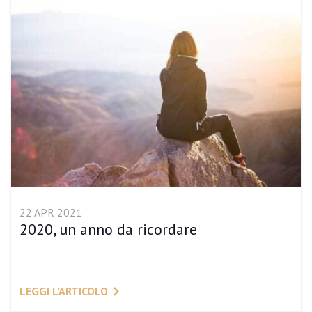
22 APR 2021
2020, un anno da ricordare
LEGGI L’ARTICOLO