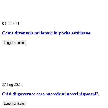
8 Giu 2021
Come diventare milionari in poche settimane
Leggi l’articolo
27 Lug 2022
Crisi di governo: cosa succede ai nostri risparmi?
Leggi l’articolo