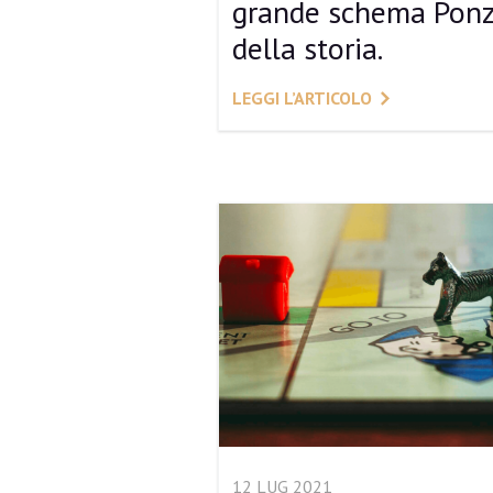
grande schema Ponz
della storia.
LEGGI L’ARTICOLO
12 LUG 2021