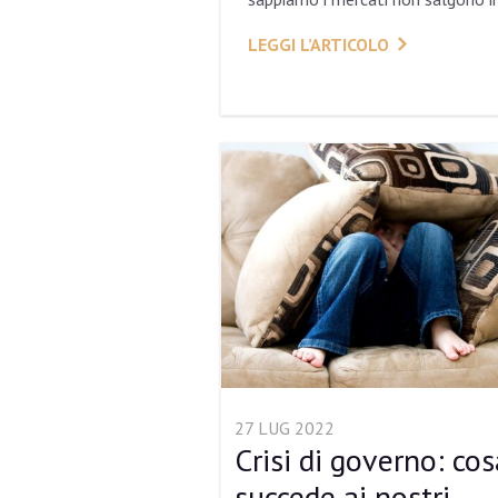
LEGGI L’ARTICOLO
27 LUG 2022
Crisi di governo: cos
succede ai nostri