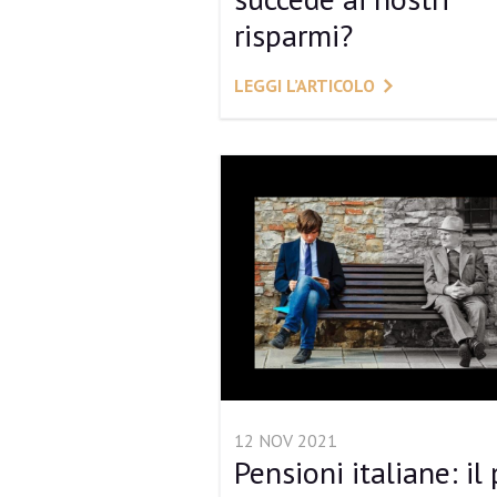
risparmi?
LEGGI L’ARTICOLO
12 NOV 2021
Pensioni italiane: il 