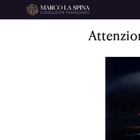
Navigazione principale
Attenzio